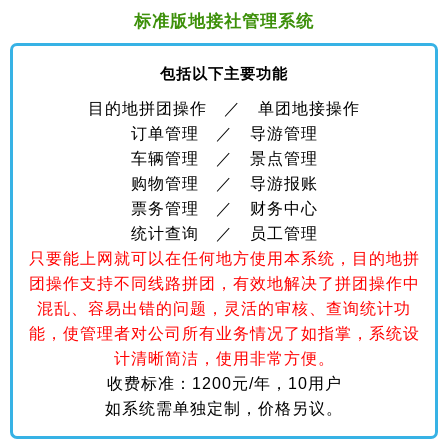
标准版地接社管理系统
包括以下主要功能
目的地拼团操作 ／ 单团地接操作
订单管理 ／ 导游管理
车辆管理 ／ 景点管理
购物管理 ／ 导游报账
票务管理 ／ 财务中心
统计查询 ／ 员工管理
只要能上网就可以在任何地方使用本系统，目的地拼
团操作支持不同线路拼团，有效地解决了拼团操作中
混乱、容易出错的问题，灵活的审核、查询统计功
能，使管理者对公司所有业务情况了如指掌，系统设
计清晰简洁，使用非常方便。
收费标准：1200元/年，10用户
如系统需单独定制，价格另议。