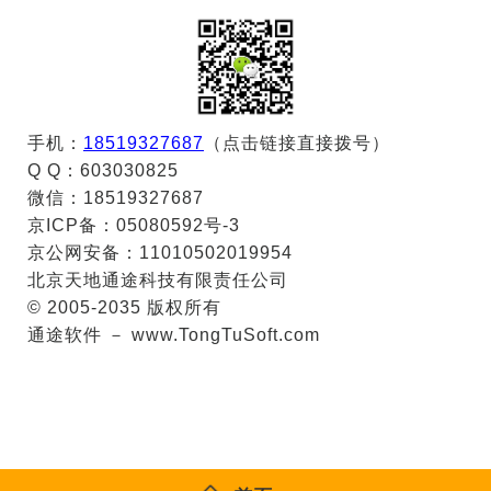
手机：
18519327687
（点击链接直接拨号）
Q Q：603030825
微信：18519327687
京ICP备：05080592号-3
京公网安备：11010502019954
北京天地通途科技有限责任公司
© 2005-2035 版权所有
通途软件 － www.TongTuSoft.com